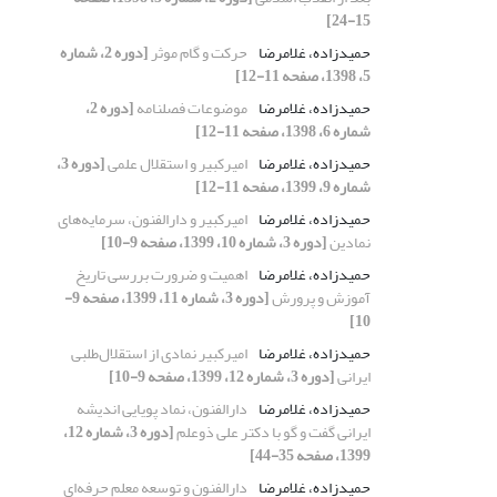
15-24]
حمیدزاده، غلامرضا
حرکت و گام موثر
[دوره 2، شماره
5، 1398، صفحه 11-12]
حمیدزاده، غلامرضا
موضوعات فصلنامه
[دوره 2،
شماره 6، 1398، صفحه 11-12]
حمیدزاده، غلامرضا
امیرکبیر و استقلال علمی
[دوره 3،
شماره 9، 1399، صفحه 11-12]
حمیدزاده، غلامرضا
امیرکبیر و دارالفنون، سرمایه‌های
نمادین
[دوره 3، شماره 10، 1399، صفحه 9-10]
حمیدزاده، غلامرضا
اهمیت و ضرورت بررسی تاریخ
آموزش و پرورش
[دوره 3، شماره 11، 1399، صفحه 9-
10]
حمیدزاده، غلامرضا
امیرکبیر نمادی از استقلال‌طلبی
ایرانی
[دوره 3، شماره 12، 1399، صفحه 9-10]
حمیدزاده، غلامرضا
دارالفنون، نماد پویایی اندیشه
ایرانی گفت و گو با دکتر علی ذوعلم
[دوره 3، شماره 12،
1399، صفحه 35-44]
حمیدزاده، غلامرضا
دارالفنون و توسعه معلم حرفه‌ای