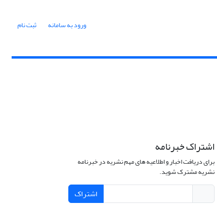
ورود به سامانه
ثبت نام
اشتراک خبرنامه
برای دریافت اخبار و اطلاعیه های مهم نشریه در خبرنامه
نشریه مشترک شوید.
اشتراک