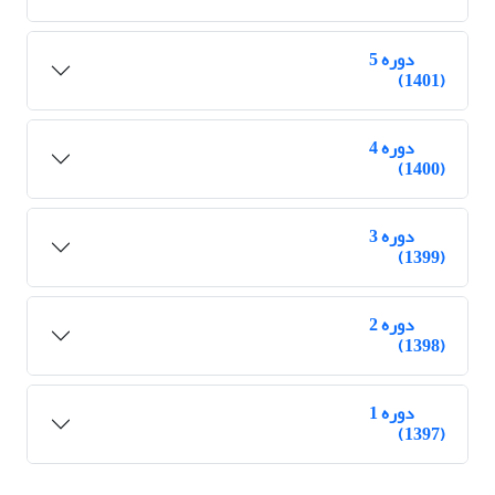
دوره 5
(1401)
دوره 4
(1400)
دوره 3
(1399)
دوره 2
(1398)
دوره 1
(1397)