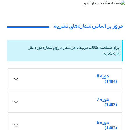
مرور بر اساس شماره‌های نشریه
برای مشاهده مقالات مرتبط با هر شماره، روی شماره مورد نظر
کلیک کنید.
دوره 8
(1404)
دوره 7
(1403)
دوره 6
(1402)