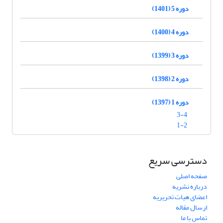
دوره 5 (1401)
دوره 4 (1400)
دوره 3 (1399)
دوره 2 (1398)
دوره 1 (1397)
3-4
1-2
دسترسی سریع
صفحه اصلی
درباره نشریه
اعضای هیات تحریریه
ارسال مقاله
تماس با ما