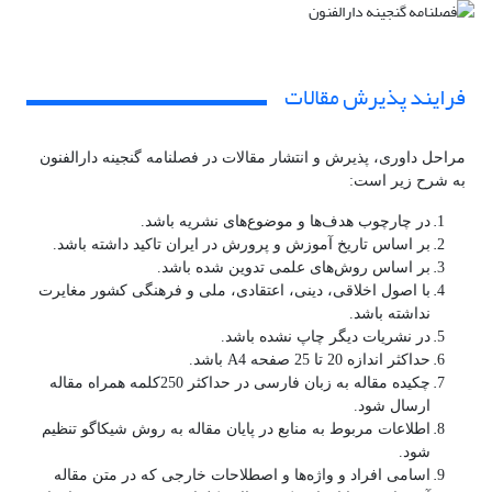
فرایند پذیرش مقالات
مراحل داوری، پذیرش و انتشار مقالات در فصلنامه گنجینه دارالفنون
به شرح زیر است:
در چارچوب هدف‌ها و موضوع‌های نشریه باشد.
بر اساس تاریخ آموزش و پرورش در ایران تاکید داشته باشد.
بر اساس روش‌های علمی تدوین شده باشد.
با اصول اخلاقی، دینی، اعتقادی، ملی و فرهنگی کشور مغایرت
نداشته باشد.
در نشریات دیگر چاپ نشده باشد.
حداکثر اندازه 20 تا 25 صفحه A4 باشد.
چکیده مقاله به زبان فارسی در حداکثر 250کلمه همراه مقاله
ارسال شود.
اطلاعات مربوط به منابع در پایان مقاله به روش شیکاگو تنظیم
شود.
اسامی افراد و واژه‌ها و اصطلاحات خارجی که در متن مقاله