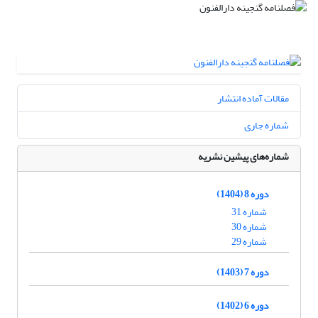
مقالات آماده انتشار
شماره جاری
شماره‌های پیشین نشریه
دوره 8 (1404)
شماره 31
شماره 30
شماره 29
دوره 7 (1403)
دوره 6 (1402)