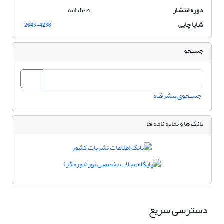
دوره انتشار
فصلنامه
شاپا چاپی
2645-4238
جستجو
جستجوی پیشرفته
بانک ها و نمایه نامه ها
دسترسی سریع