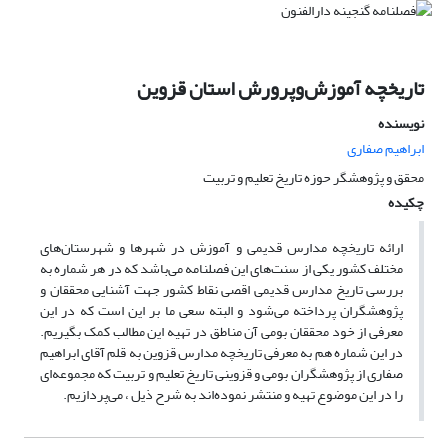
تاریخچه آموزش‌وپرورش استان قزوین
نویسنده
ابراهیم صفاری
محقق و پژوهشگر حوزه تاریخ تعلیم و تربیت
چکیده
ارائه تاریخچه مدارس قدیمی و آموزش در شهرها و شهرستان‌های
مختلف کشور یکی از سنت‌های این فصلنامه می‌باشد که در هر شماره به
بررسی تاریخ مدارس قدیمی اقصی نقاط کشور جهت آشنایی محققان و
پژوهشگران پرداخته می‌شود و البته سعی ما بر این است که در این
معرفی از خود محققان بومی آن مناطق در تهیه این مطالب کمک بگیریم.
در این شماره هم به معرفی تاریخچه مدارس قزوین به قلم آقای ابراهیم
صفاری از پژوهشگران بومی و قزوینی تاریخ تعلیم و تربیت که مجموعه‌ای
را در این موضوع تهیه و منتشر نموده‌اند به شرح ذیل ، می‌پردازیم.