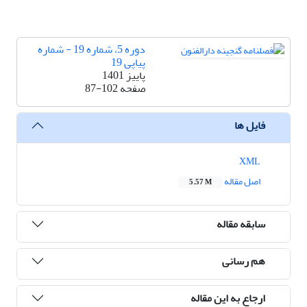
دوره 5، شماره 19 - شماره
پیاپی 19
پاییز 1401
صفحه
87-102
فایل ها
XML
اصل مقاله
5.57 M
سابقه مقاله
هم رسانی
ارجاع به این مقاله