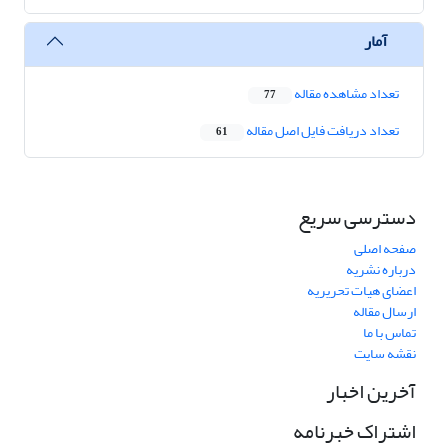
آمار
تعداد مشاهده مقاله
77
تعداد دریافت فایل اصل مقاله
61
دسترسی سریع
صفحه اصلی
درباره نشریه
اعضای هیات تحریریه
ارسال مقاله
تماس با ما
نقشه سایت
آخرین اخبار
اشتراک خبرنامه