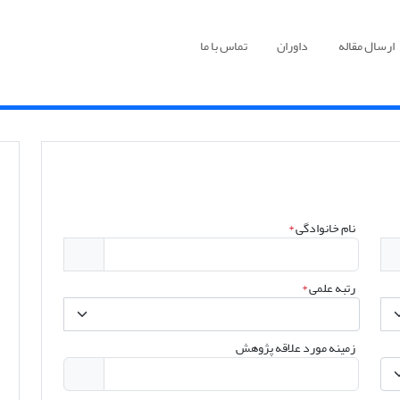
ارسال مقاله
داوران
تماس با ما
نام خانوادگی
*
رتبه علمی
*
زمینه مورد علاقه پژوهش