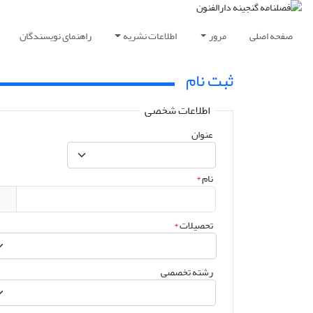
صفحه اصلی
مرور
اطلاعات نشریه
راهنمای نویسندگان
ثبت نام
اطلاعات شخصی
عنوان
نام
*
تحصیلات
*
رشته تخصصی