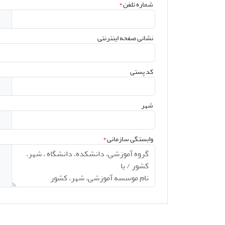
شماره تلفن
*
نشانی صفحه اینترنتی
کد پستی
شهر
وابستگی سازمانی
*