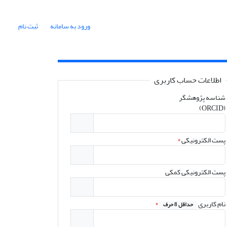
ورود به سامانه
ثبت نام
اطلاعات حساب کاربری
شناسه پژوهشگر
(ORCID)
پست الکترونیکی
*
پست الکترونیکی کمکی
نام کاربری
*
حداقل 8 حرف