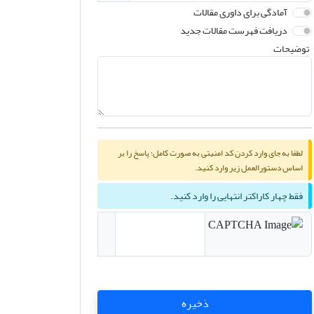
آمادگی برای داوری مقالات
دریافت فهرست مقالات جدید
توضیحات
لطفا به جای وارد کردن کد امنیتی به صورت کامل؛ پاسخ را بر
اساس دستورالعمل زیر وارد کنید.
فقط چهار کاراکتر انتهایی را وارد کنید.
ذخیره