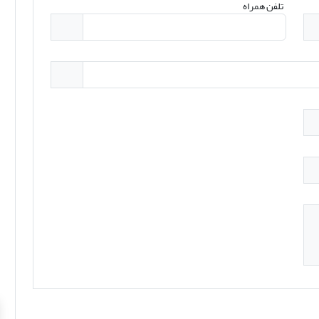
تلفن همراه