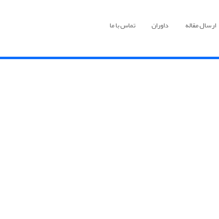
ارسال مقاله
داوران
تماس با ما