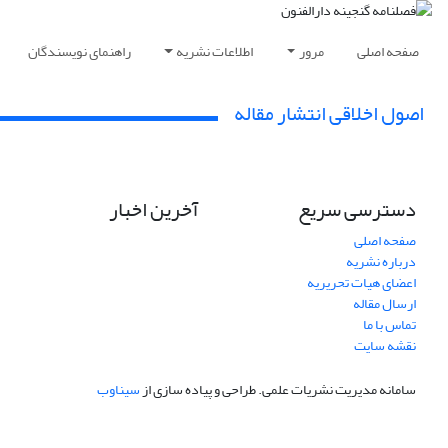
صفحه اصلی
مرور
اطلاعات نشریه
راهنمای نویسندگان
اصول اخلاقی انتشار مقاله
دسترسی سریع
آخرین اخبار
صفحه اصلی
درباره نشریه
اعضای هیات تحریریه
ارسال مقاله
تماس با ما
نقشه سایت
سامانه مدیریت نشریات علمی.
طراحی و پیاده سازی از
سیناوب