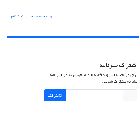
ورود به سامانه
ثبت نام
اشتراک خبرنامه
برای دریافت اخبار و اطلاعیه های مهم نشریه در خبرنامه
نشریه مشترک شوید.
اشتراک