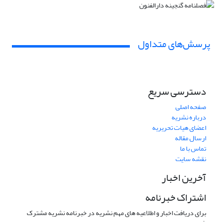
پرسش‌های متداول
دسترسی سریع
صفحه اصلی
درباره نشریه
اعضای هیات تحریریه
ارسال مقاله
تماس با ما
نقشه سایت
آخرین اخبار
اشتراک خبرنامه
برای دریافت اخبار و اطلاعیه های مهم نشریه در خبرنامه نشریه مشترک