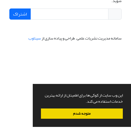
شوید.
اشتراک
سامانه مدیریت نشریات علمی.
طراحی و پیاده سازی از
سیناوب
این وب سایت از کوکی ها برای اطمینان از ارائه بهترین
خدمات استفاده می کند.
متوجه شدم