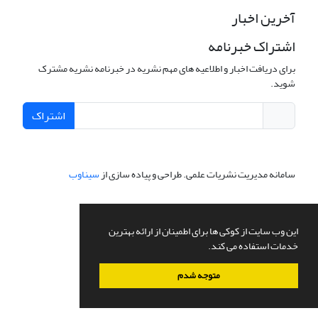
آخرین اخبار
اشتراک خبرنامه
برای دریافت اخبار و اطلاعیه های مهم نشریه در خبرنامه نشریه مشترک
شوید.
اشتراک
سامانه مدیریت نشریات علمی.
طراحی و پیاده سازی از
سیناوب
این وب سایت از کوکی ها برای اطمینان از ارائه بهترین
خدمات استفاده می کند.
متوجه شدم