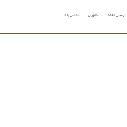
ارسال مقاله
داوران
تماس با ما