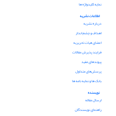
نمایه کلیدواژه ها
اطلاعات نشریه
درباره نشریه
اهداف و چشم انداز
اعضای هیات تحریریه
فرایند پذیرش مقالات
پیوندهای مفید
پرسش‌های متداول
بانک ها و نمایه نامه ها
نویسنده
ارسال مقاله
راهنمای نویسندگان