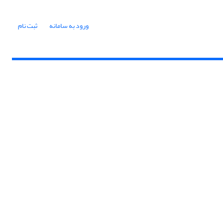
ورود به سامانه
ثبت نام