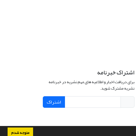
اشتراک خبرنامه
برای دریافت اخبار و اطلاعیه های مهم نشریه در خبرنامه
نشریه مشترک شوید.
اشتراک
متوجه شدم