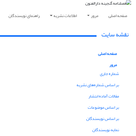
صفحه اصلی
مرور
اطلاعات نشریه
راهنمای نویسندگان
نقشه سایت
صفحه اصلی
مرور
شماره جاری
بر اساس شماره‌های نشریه
مقالات آماده انتشار
بر اساس موضوعات
بر اساس نویسندگان
نمایه نویسندگان