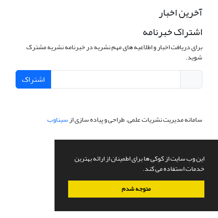
آخرین اخبار
اشتراک خبرنامه
برای دریافت اخبار و اطلاعیه های مهم نشریه در خبرنامه نشریه مشترک
شوید.
اشتراک
سامانه مدیریت نشریات علمی.
طراحی و پیاده سازی از
سیناوب
این وب سایت از کوکی ها برای اطمینان از ارائه بهترین
خدمات استفاده می کند.
متوجه شدم