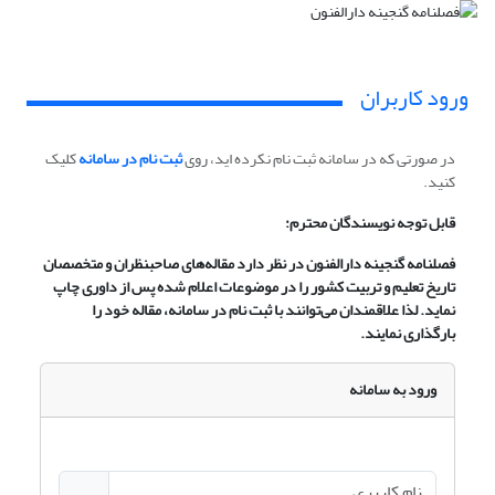
ورود کاربران
در صورتی که در سامانه ثبت نام نکرده اید، روی
ثبت نام در سامانه
کلیک
کنید.
قابل توجه نویسندگان محترم:
فصلنامه گنجینه دارالفنون در نظر دارد مقاله‌های صاحبنظران و متخصصان
تاریخ تعلیم و تربیت کشور را در موضوعات اعلام شده پس از داوری چاپ
نماید. لذا علاقمندان می‌توانند با ثبت نام در سامانه، مقاله خود را
بارگذاری نمایند.
ورود به سامانه