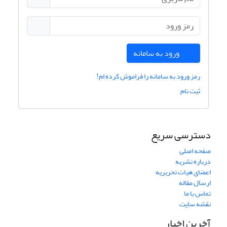
ورود به سامانه
رمز ورود به سامانه را فراموش کرده ام!
ثبت نام
دسترسی سریع
صفحه اصلی
درباره نشریه
اعضای هیات تحریریه
ارسال مقاله
تماس با ما
نقشه سایت
آخرین اخبار