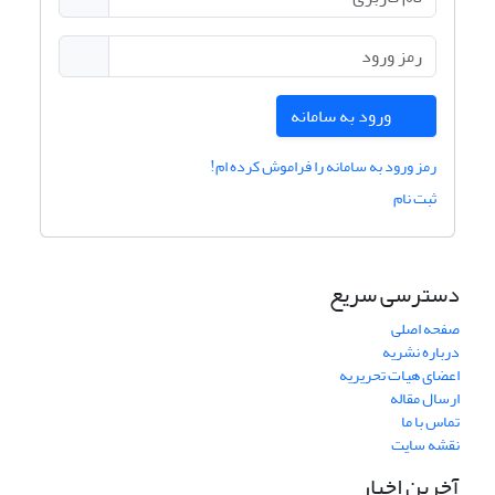
ورود به سامانه
رمز ورود به سامانه را فراموش کرده ام!
ثبت نام
دسترسی سریع
صفحه اصلی
درباره نشریه
اعضای هیات تحریریه
ارسال مقاله
تماس با ما
نقشه سایت
آخرین اخبار