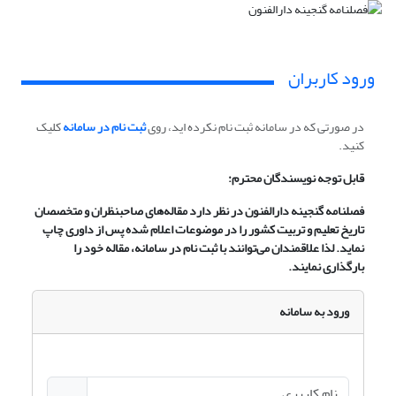
ورود کاربران
در صورتی که در سامانه ثبت نام نکرده اید، روی
ثبت نام در سامانه
کلیک
کنید.
قابل توجه نویسندگان محترم:
فصلنامه گنجینه دارالفنون در نظر دارد مقاله‌های صاحبنظران و متخصصان
تاریخ تعلیم و تربیت کشور را در موضوعات اعلام شده پس از داوری چاپ
نماید. لذا علاقمندان می‌توانند با ثبت نام در سامانه، مقاله خود را
بارگذاری نمایند.
ورود به سامانه