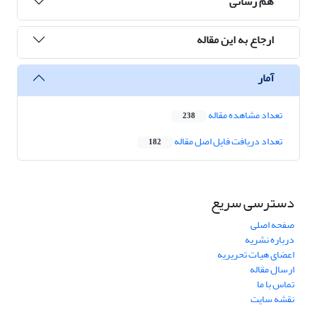
هم رسانی
ارجاع به این مقاله
آمار
تعداد مشاهده مقاله
238
تعداد دریافت فایل اصل مقاله
182
دسترسی سریع
صفحه اصلی
درباره نشریه
اعضای هیات تحریریه
ارسال مقاله
تماس با ما
نقشه سایت