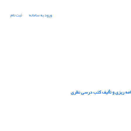
ورود به سامانه
ثبت نام
مه ریزی و تألیف کتب درسی نظری