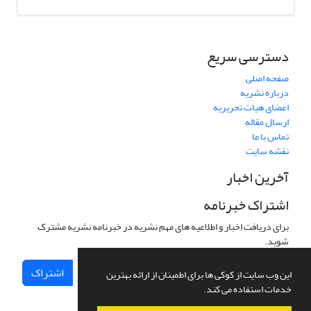
دسترسی سریع
صفحه اصلی
درباره نشریه
اعضای هیات تحریریه
ارسال مقاله
تماس با ما
نقشه سایت
آخرین اخبار
اشتراک خبرنامه
برای دریافت اخبار و اطلاعیه های مهم نشریه در خبرنامه نشریه مشترک
شوید.
اشتراک
این وب سایت از کوکی ها برای اطمینان از ارائه بهترین
خدمات استفاده می کند.