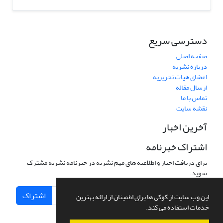
دسترسی سریع
صفحه اصلی
درباره نشریه
اعضای هیات تحریریه
ارسال مقاله
تماس با ما
نقشه سایت
آخرین اخبار
اشتراک خبرنامه
برای دریافت اخبار و اطلاعیه های مهم نشریه در خبرنامه نشریه مشترک
شوید.
اشتراک
این وب سایت از کوکی ها برای اطمینان از ارائه بهترین
خدمات استفاده می کند.