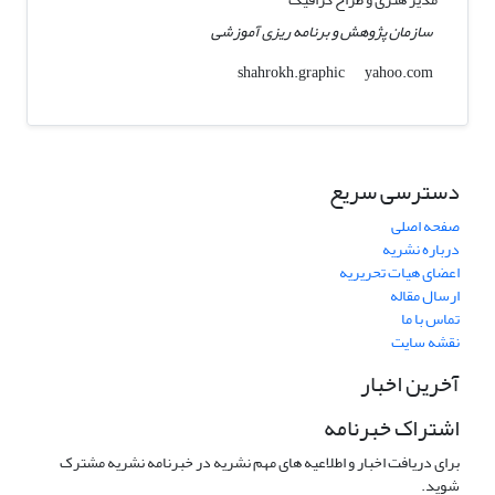
سازمان پژوهش و برنامه ریزی آموزشی
yahoo.com
shahrokh.graphic
دسترسی سریع
صفحه اصلی
درباره نشریه
اعضای هیات تحریریه
ارسال مقاله
تماس با ما
نقشه سایت
آخرین اخبار
اشتراک خبرنامه
برای دریافت اخبار و اطلاعیه های مهم نشریه در خبرنامه نشریه مشترک
شوید.