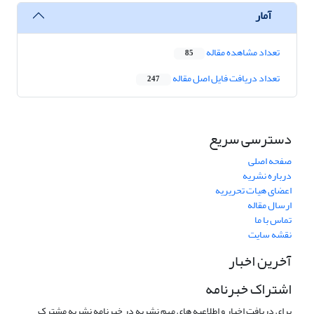
آمار
تعداد مشاهده مقاله
85
تعداد دریافت فایل اصل مقاله
247
دسترسی سریع
صفحه اصلی
درباره نشریه
اعضای هیات تحریریه
ارسال مقاله
تماس با ما
نقشه سایت
آخرین اخبار
اشتراک خبرنامه
برای دریافت اخبار و اطلاعیه های مهم نشریه در خبرنامه نشریه مشترک