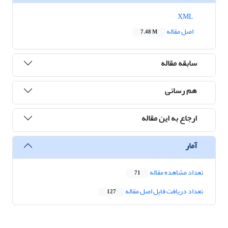
XML
اصل مقاله
7.48 M
سابقه مقاله
هم رسانی
ارجاع به این مقاله
آمار
تعداد مشاهده مقاله
71
تعداد دریافت فایل اصل مقاله
127