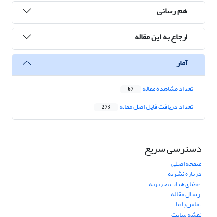
هم رسانی
ارجاع به این مقاله
آمار
تعداد مشاهده مقاله
67
تعداد دریافت فایل اصل مقاله
273
دسترسی سریع
صفحه اصلی
درباره نشریه
اعضای هیات تحریریه
ارسال مقاله
تماس با ما
نقشه سایت