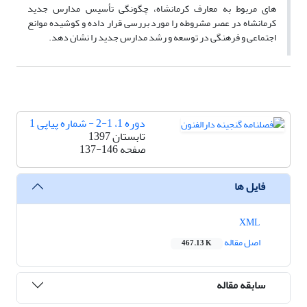
های مربوط به معارف کرمانشاه، چگونگی تأسیس مدارس جدید
کرمانشاه در عصر مشروطه را مورد بررسی قرار داده و کوشیده موانع
اجتماعی و فرهنگی در توسعه و رشد مدارس جدید را نشان دهد.
دوره 1، 1-2 - شماره پیاپی 1
تابستان 1397
صفحه
137-146
فایل ها
XML
اصل مقاله
467.13 K
سابقه مقاله