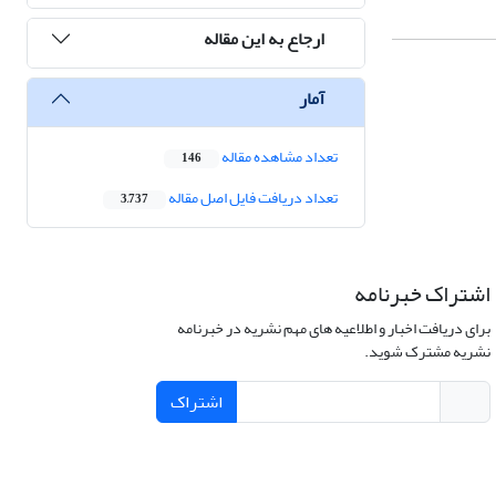
ارجاع به این مقاله
آمار
تعداد مشاهده مقاله
146
تعداد دریافت فایل اصل مقاله
3,737
اشتراک خبرنامه
برای دریافت اخبار و اطلاعیه های مهم نشریه در خبرنامه
نشریه مشترک شوید.
اشتراک