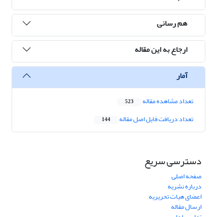
هم رسانی
ارجاع به این مقاله
آمار
تعداد مشاهده مقاله
523
تعداد دریافت فایل اصل مقاله
144
دسترسی سریع
صفحه اصلی
درباره نشریه
اعضای هیات تحریریه
ارسال مقاله
تماس با ما