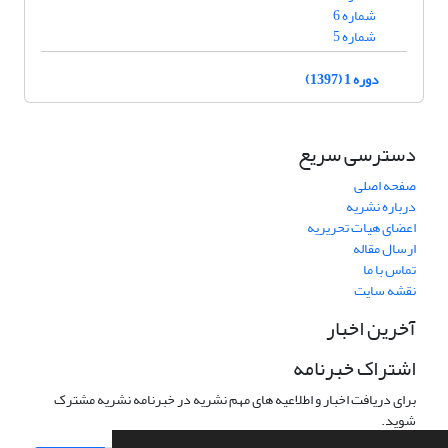
شماره 6
شماره 5
دوره 1 (1397)
دسترسی سریع
صفحه اصلی
درباره نشریه
اعضای هیات تحریریه
ارسال مقاله
تماس با ما
نقشه سایت
آخرین اخبار
اشتراک خبرنامه
برای دریافت اخبار و اطلاعیه های مهم نشریه در خبرنامه نشریه مشترک
شوید.