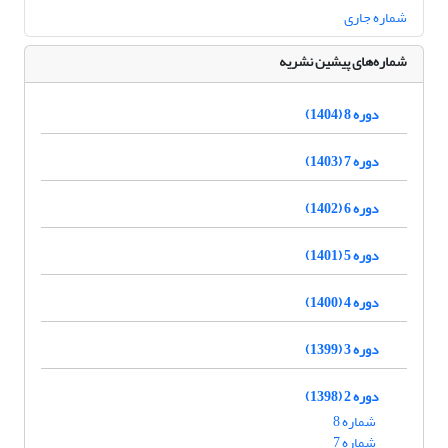
شماره جاری
شماره‌های پیشین نشریه
دوره 8 (1404)
دوره 7 (1403)
دوره 6 (1402)
دوره 5 (1401)
دوره 4 (1400)
دوره 3 (1399)
دوره 2 (1398)
شماره 8
شماره 7