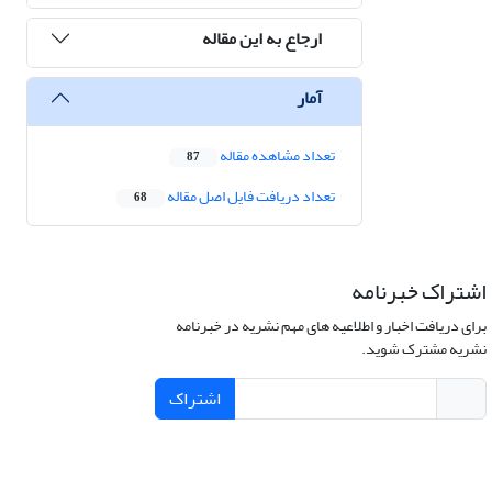
ارجاع به این مقاله
آمار
تعداد مشاهده مقاله
87
تعداد دریافت فایل اصل مقاله
68
اشتراک خبرنامه
برای دریافت اخبار و اطلاعیه های مهم نشریه در خبرنامه
نشریه مشترک شوید.
اشتراک