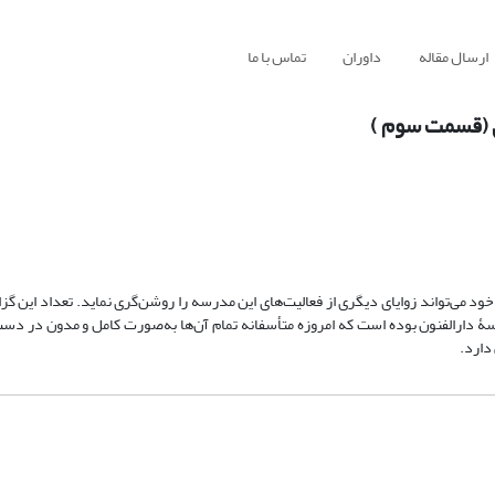
ارسال مقاله
داوران
تماس با ما
ی (قسمت سوم )
ود می‌تواند زوایای دیگری از فعالیت‌های این مدرسه را روشن‌گری نماید. تعداد این گز
سۀ دارالفنون بوده است که امروزه متأسفانه تمام آن‌ها به‌صورت کامل و مدون در دس
دارد.