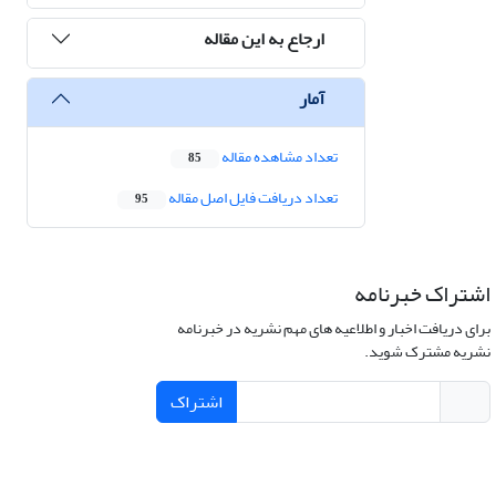
ارجاع به این مقاله
آمار
تعداد مشاهده مقاله
85
تعداد دریافت فایل اصل مقاله
95
اشتراک خبرنامه
برای دریافت اخبار و اطلاعیه های مهم نشریه در خبرنامه
نشریه مشترک شوید.
اشتراک