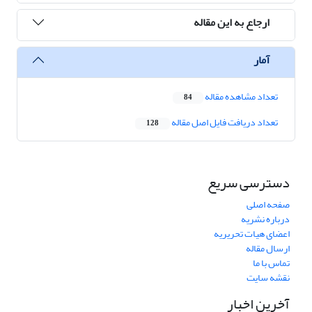
ارجاع به این مقاله
آمار
تعداد مشاهده مقاله
84
تعداد دریافت فایل اصل مقاله
128
دسترسی سریع
صفحه اصلی
درباره نشریه
اعضای هیات تحریریه
ارسال مقاله
تماس با ما
نقشه سایت
آخرین اخبار