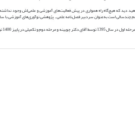
د دید که هیچ‌گاه راه همواری در پیش فعالیت‌های آموزشی و علمی‌اش وجود نداشته و ه
 چند‌سالی است به‌عنوان سردبیر فصل‌نامه علمی ـ پژوهشی نوآوری‌های آموزشی با س
این گفت‌وگو به‌منظ