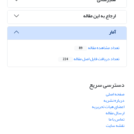
ارجاع به این مقاله
آمار
تعداد مشاهده مقاله
89
تعداد دریافت فایل اصل مقاله
224
دسترسی سریع
صفحه اصلی
درباره نشریه
اعضای هیات تحریریه
ارسال مقاله
تماس با ما
نقشه سایت