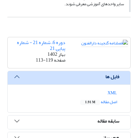
سایر واحدهای آموزشی معرفی شوند.
دوره 6، شماره 21 - شماره
پیاپی 21
بهار 1402
صفحه
113-119
فایل ها
XML
اصل مقاله
1.91 M
سابقه مقاله
هم رسانی