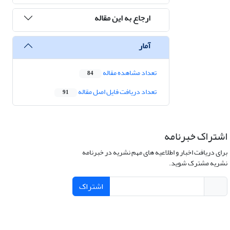
ارجاع به این مقاله
آمار
تعداد مشاهده مقاله
84
تعداد دریافت فایل اصل مقاله
91
اشتراک خبرنامه
برای دریافت اخبار و اطلاعیه های مهم نشریه در خبرنامه
نشریه مشترک شوید.
اشتراک