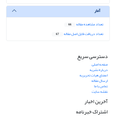
آمار
تعداد مشاهده مقاله
66
تعداد دریافت فایل اصل مقاله
67
دسترسی سریع
صفحه اصلی
درباره نشریه
اعضای هیات تحریریه
ارسال مقاله
تماس با ما
نقشه سایت
آخرین اخبار
اشتراک خبرنامه