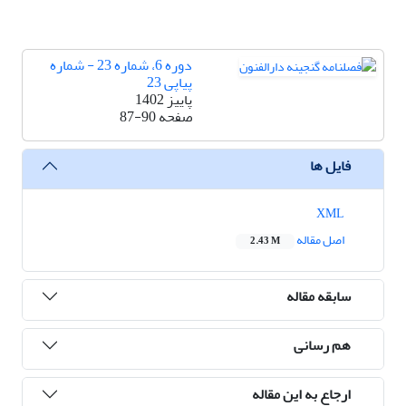
دوره 6، شماره 23 - شماره
پیاپی 23
پاییز 1402
صفحه
87-90
فایل ها
XML
اصل مقاله
2.43 M
سابقه مقاله
هم رسانی
ارجاع به این مقاله