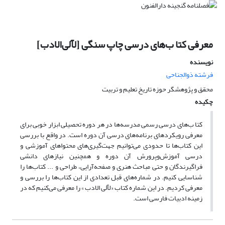
معرفی کتا ب‌های درسی چاپ سنگی [لآلی‌الادب]
نویسنده
فرشته ذوالجناحی
محقق و پژوهشگر حوزه تاریخ تعلیم و تربیت
چکیده
کتا ب‌های درسی رسمی مدرسه‌ها در هر دوره تحصیلی ابزار خوبی برای
معرفی رویکردهای برنامه‌های درسی آن دوره است. در واقع با بررسی
این کتاب‌ها تا حدودی می‌توانیم جهت‌گیری‌های محتواهای آموزشی و
درسی آموزش‌وپرورش آن دوره و همچنین نیازهای دانشی
فراگیرندگان و حتی مباحث هنری و صفحه‌آرایی، طراحی و ... کتاب‌ها را
شناسایی کنیم. در شماره‌های قبل تعدادی از این کتاب‌ها را بررسی و
معرفی کردیم. در این شماره کتاب «لآلی الادب » را معرفی می‌کنیم که در
زمینه ادبیات فارسی است.