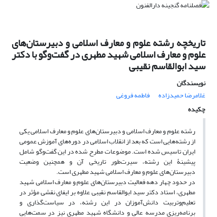
تاریخچه رشته علوم و معارف اسلامی و دبیرستان‌های
علوم و معارف اسلامی شهید مطهری در گفت‌وگو با دکتر
سید ابوالقاسم نقیبی
نویسندگان
غلامرضا حمیدزاده
فاطمه فروغی
چکیده
رشته علوم و معارف اسلامی و دبیرستان‌های علوم و معارف اسلامی یکی
از رشته‌هایی است که بعد از انقلاب اسلامی در دوره‌های آموزش عمومی
ایران تاسیس شده است. موضوعات مطرح شده در این گفت‌وگو شامل
پیشینۀ این رشته، سیرت‌طور تاریخی آن و همچنین وضعیت
دبیرستان‌های علوم و معارف اسلامی شهید مطهری است.
در حدود چهار دهه فعالیت دبیرستان‌های علوم و معارف اسلامی شهید
مطهری، استاد دکتر سید ابوالقاسم نقیبی علاوه بر ایفای نقشی مؤثر در
تعلیم‌وتربیت دانش‌آموزان در این رشته، در سیاست‌گذاری و
برنامه‌ریزی مدرسه عالی و دانشگاه شهید مطهری نیز در سمت‌هایی