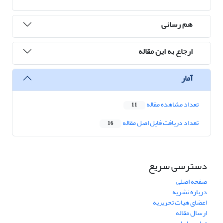
هم رسانی
ارجاع به این مقاله
آمار
تعداد مشاهده مقاله
11
تعداد دریافت فایل اصل مقاله
16
دسترسی سریع
صفحه اصلی
درباره نشریه
اعضای هیات تحریریه
ارسال مقاله