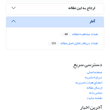
ارجاع به این مقاله
آمار
تعداد مشاهده مقاله
68
تعداد دریافت فایل اصل مقاله
155
دسترسی سریع
صفحه اصلی
درباره نشریه
اعضای هیات تحریریه
ارسال مقاله
تماس با ما
نقشه سایت
آخرین اخبار