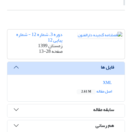
دوره 3، شماره 12 - شماره
پیاپی 12
زمستان 1399
صفحه
13-28
فایل ها
XML
اصل مقاله
2.61 M
سابقه مقاله
هم رسانی