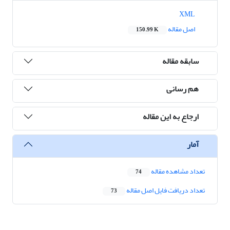
XML
اصل مقاله
150.99 K
سابقه مقاله
هم رسانی
ارجاع به این مقاله
آمار
تعداد مشاهده مقاله
74
تعداد دریافت فایل اصل مقاله
73