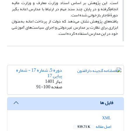
است. این پژوهش بر اساس اسناد وزارت معارف و وزارت مالیه
انجام‌گرفته و در پایان چند سند مهم در ارتباط با مدارس اعانه بگیر
دورۀ قاجار بازخوانی شده است.
یافته‌های پژوهش نشان می‌دهد که دولت از پرداخت اعانه به‌عنوان
ابزاری برای نظارت بر مدارس غیردولتی و اجرای سیاست‌های آموزشی
خود در این مدارس استفاده کرده است.
دوره 5، شماره 17 - شماره
پیاپی 17
بهار 1401
صفحه
91-100
فایل ها
XML
اصل مقاله
939.71 K