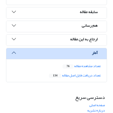
سابقه مقاله
هم رسانی
ارجاع به این مقاله
آمار
تعداد مشاهده مقاله
76
تعداد دریافت فایل اصل مقاله
134
دسترسی سریع
صفحه اصلی
درباره نشریه