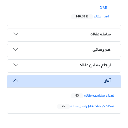
XML
اصل مقاله
146.58 K
سابقه مقاله
هم رسانی
ارجاع به این مقاله
آمار
تعداد مشاهده مقاله
83
تعداد دریافت فایل اصل مقاله
75