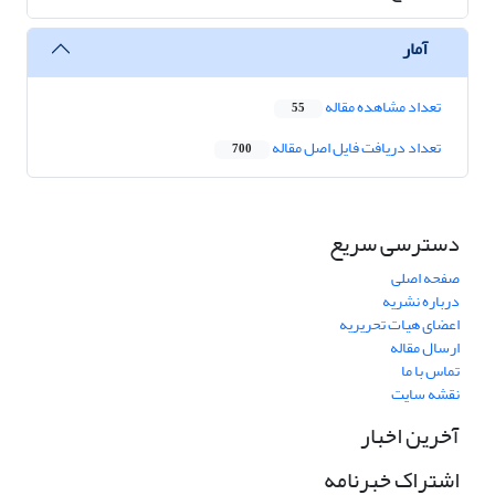
آمار
تعداد مشاهده مقاله
55
تعداد دریافت فایل اصل مقاله
700
دسترسی سریع
صفحه اصلی
درباره نشریه
اعضای هیات تحریریه
ارسال مقاله
تماس با ما
نقشه سایت
آخرین اخبار
اشتراک خبرنامه