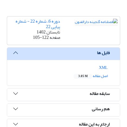
دوره 6، شماره 22 - شماره
پیاپی 22
تابستان 1402
صفحه
105-122
فایل ها
XML
اصل مقاله
3.05 M
سابقه مقاله
هم رسانی
ارجاع به این مقاله