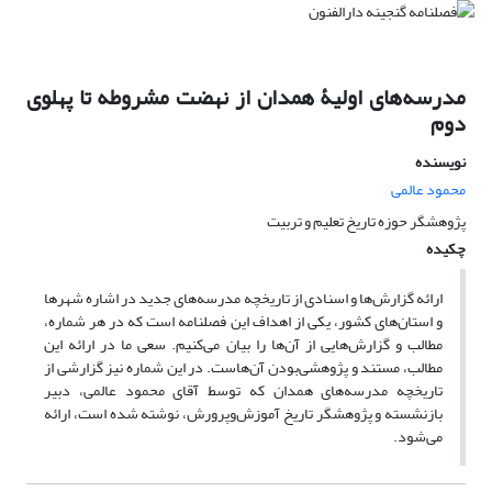
مدرسه‌های اولیۀ همدان از نهضت مشروطه تا پهلوی
دوم
نویسنده
محمود عالمی
پژوهشگر حوزه تاریخ تعلیم و تربیت
چکیده
ارائه گزارش‌ها و اسنادی از تاریخچه مدرسه‌های جدید در اشاره شهرها
و استان‌های کشور، یکی از اهداف این فصلنامه است که در هر شماره،
مطالب و گزارش‌هایی از آن‌ها را بیان می‌کنیم. سعی ما در ارائه این
مطالب، مستند و پژوهشی‌بودن آن‌هاست. در این شماره نیز گزارشی از
تاریخچه مدرسه‌های همدان که توسط آقای محمود عالمی، دبیر
بازنشسته و پژوهشگر تاریخ آموزش‌وپرورش، نوشته شده است، ارائه
می‌شود.