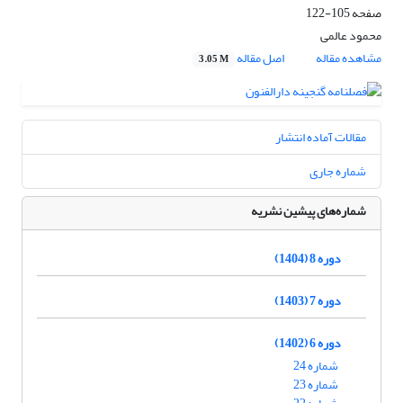
صفحه
105-122
محمود عالمی
مشاهده مقاله
اصل مقاله
3.05 M
مقالات آماده انتشار
شماره جاری
شماره‌های پیشین نشریه
دوره 8 (1404)
دوره 7 (1403)
دوره 6 (1402)
شماره 24
شماره 23