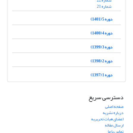
شماره 22
شماره 21
دوره 5 (1401)
دوره 4 (1400)
دوره 3 (1399)
دوره 2 (1398)
دوره 1 (1397)
دسترسی سریع
صفحه اصلی
درباره نشریه
اعضای هیات تحریریه
ارسال مقاله
تماس با ما