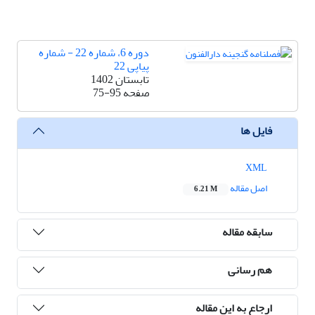
دوره 6، شماره 22 - شماره
پیاپی 22
تابستان 1402
صفحه
75-95
فایل ها
XML
اصل مقاله
6.21 M
سابقه مقاله
هم رسانی
ارجاع به این مقاله