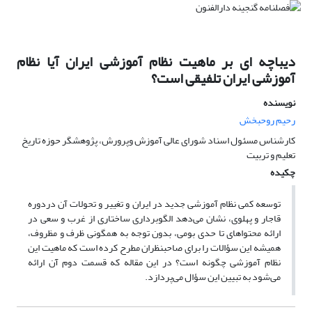
دیباچه ای بر ماهیت نظام آموزشی ایران آیا نظام
آموزشی ایران تلفیقی است؟
نویسنده
رحیم روحبخش
کارشناس مسئول اسناد شورای عالی آموزش وپرورش، پژوهشگر حوزه تاریخ
تعلیم و تربیت
چکیده
توسعه کمی نظام آموزشی جدید در ایران و تغییر و تحولات آن دردوره
قاجار و پهلوی، نشان می‌دهد الگوبرداری ساختاری از غرب و سعی در
ارائه محتواهای تا حدی بومی، بدون توجه به همگونی ظرف و مظروف،
همیشه این سؤالات را برای صاحبنظران مطرح کرده است که ماهیت این
نظام آموزشی چگونه است؟ در این مقاله که قسمت دوم آن ارائه
می‌شود به تبیین این سؤال می‌پردازد.