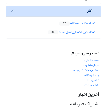
آمار
تعداد مشاهده مقاله
92
تعداد دریافت فایل اصل مقاله
84
دسترسی سریع
صفحه اصلی
درباره نشریه
اعضای هیات تحریریه
ارسال مقاله
تماس با ما
نقشه سایت
آخرین اخبار
اشتراک خبرنامه