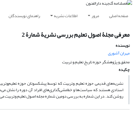
صفحه اصلی
مرور
اطلاعات نشریه
راهنمای نویسندگان
معرفی مجلۀ اصول تعلیم بررسی نشریۀ شمارۀ 2
نویسنده
مهران آشوری
محقق و پژوهشگر حوزه تاریخ تعلیم و تربیت
چکیده
نشریه‌های قدیمی حوزه تعلیم وتربیت که توسط پیشکسوتان حوزه تعلیم‌وتربیت
اسنادی هستند که سیاست‌ها و خط‌مشی‌گذاری‌های افراد آن دوره را نشان می‌دهن
روشن کند. در این شماره به بررسی دومین شماره مجله اصول تعلیم وتربیت می‌پ