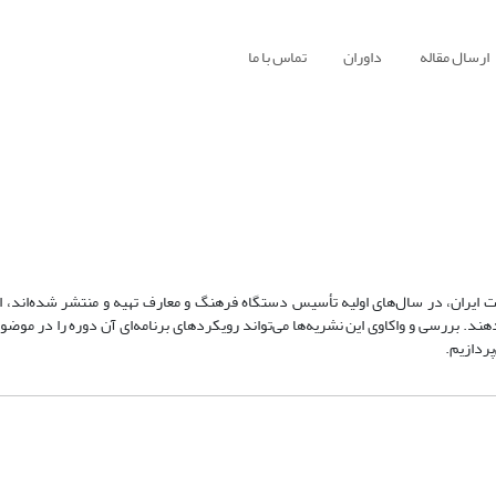
ارسال مقاله
داوران
تماس با ما
 ایران، در سال‌های اولیه تأسیس دستگاه فرهنگ و معارف تهیه و منتشر شده‌اند، از
د. بررسی و واکاوی این نشریه‌ها می‌تواند رویکردهای برنامه‌ای آن دوره را در موضوع
ردازیم.