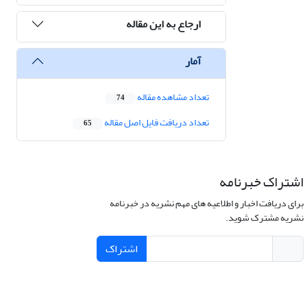
ارجاع به این مقاله
آمار
تعداد مشاهده مقاله
74
تعداد دریافت فایل اصل مقاله
65
اشتراک خبرنامه
برای دریافت اخبار و اطلاعیه های مهم نشریه در خبرنامه
نشریه مشترک شوید.
اشتراک