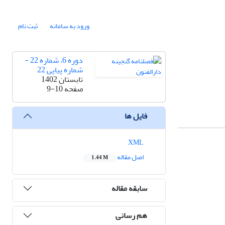
ورود به سامانه
ثبت نام
دوره 6، شماره 22 -
شماره پیاپی 22
تابستان 1402
صفحه
9-10
فایل ها
XML
اصل مقاله
1.44 M
سابقه مقاله
هم رسانی