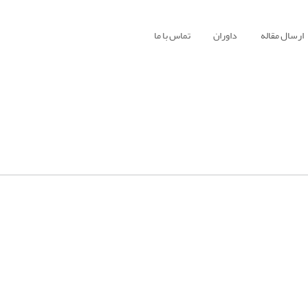
ارسال مقاله
داوران
تماس با ما