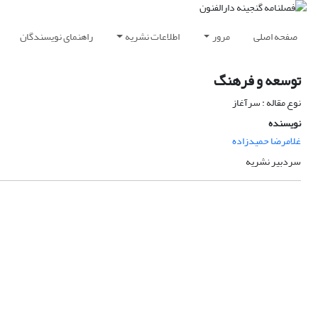
صفحه اصلی
مرور
اطلاعات نشریه
راهنمای نویسندگان
توسعه و فرهنگ
نوع مقاله : سرآغاز
نویسنده
غلامرضا حمیدزاده
سردبیر نشریه