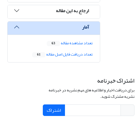
ارجاع به این مقاله
آمار
تعداد مشاهده مقاله
63
تعداد دریافت فایل اصل مقاله
61
اشتراک خبرنامه
برای دریافت اخبار و اطلاعیه های مهم نشریه در خبرنامه
نشریه مشترک شوید.
اشتراک