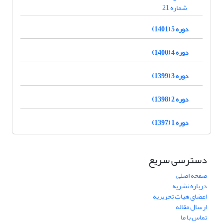
شماره 21
دوره 5 (1401)
دوره 4 (1400)
دوره 3 (1399)
دوره 2 (1398)
دوره 1 (1397)
دسترسی سریع
صفحه اصلی
درباره نشریه
اعضای هیات تحریریه
ارسال مقاله
تماس با ما