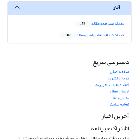
آمار
تعداد مشاهده مقاله
158
تعداد دریافت فایل اصل مقاله
107
دسترسی سریع
صفحه اصلی
درباره نشریه
اعضای هیات تحریریه
ارسال مقاله
تماس با ما
نقشه سایت
آخرین اخبار
اشتراک خبرنامه
برای دریافت اخبار و اطلاعیه های مهم نشریه در خبرنامه نشریه مشترک