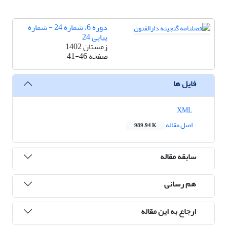
دوره 6، شماره 24 - شماره
پیاپی 24
زمستان 1402
صفحه
41-46
فایل ها
XML
اصل مقاله
989.94 K
سابقه مقاله
هم رسانی
ارجاع به این مقاله