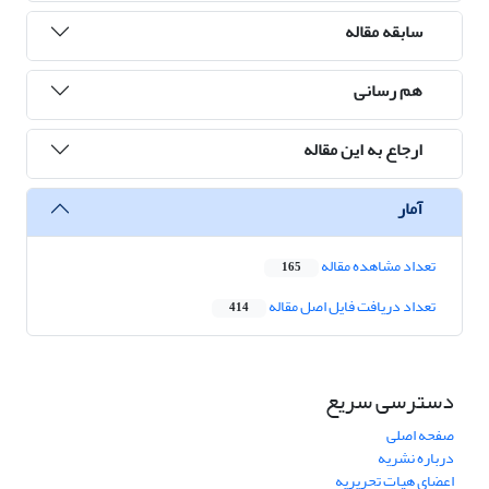
سابقه مقاله
هم رسانی
ارجاع به این مقاله
آمار
تعداد مشاهده مقاله
165
تعداد دریافت فایل اصل مقاله
414
دسترسی سریع
صفحه اصلی
درباره نشریه
اعضای هیات تحریریه