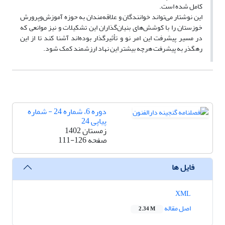
کامل شده است.
این نوشتار می‌تواند خوانندگان و علاقه‌مندان به حوزه آموزش‌وپرورش
خوزستان را با کوشش‌های بنیان‌گذاران این تشکیلات و نیز موانعی که
در مسیر پیشرفت این امر نو و تأثیرگذار بوده‌اند آشنا کند تا از این
رهگذر به پیشرفت هرچه بیشتر این نهاد ارزشمند کمک شود.
دوره 6، شماره 24 - شماره
پیاپی 24
زمستان 1402
صفحه
111-126
فایل ها
XML
اصل مقاله
2.34 M