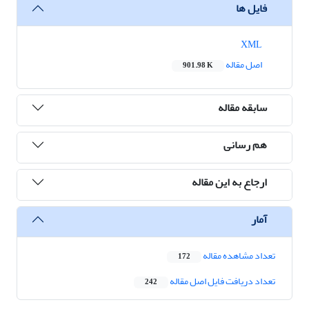
فایل ها
XML
اصل مقاله
901.98 K
سابقه مقاله
هم رسانی
ارجاع به این مقاله
آمار
تعداد مشاهده مقاله
172
تعداد دریافت فایل اصل مقاله
242