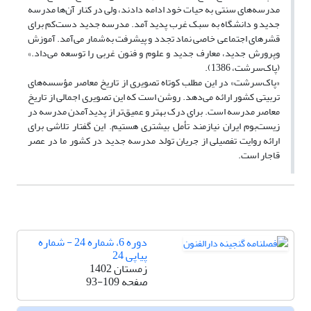
مدرسه‌های سنتی به حیات خود ادامه دادند، ولی در کنار آن‌ها مدرسه
جدید و دانشگاه به سبک غرب پدید آمد. مدرسه جدید دست‌کم برای
قشرهای اجتماعی خاصی نماد تجدد و پیشرفت به‌شمار می‌آمد. آموزش
وپرورش جدید، معارف جدید و علوم و فنون غربی را توسعه می‌داد.»
(پاک‌سرشت، 1386).
«پاک‌سرشت» در این مطلب کوتاه تصویری از تاریخ معاصر مؤسسه‌های
تربیتی کشور ارائه می‌دهد. روشن است که این تصویری اجمالی از تاریخ
معاصر مدرسه است. برای درک بهتر و عمیق‌تر از پدیدآمدن مدرسه در
زیست‌بوم ایران نیازمند تأمل بیشتری هستیم. این گفتار تلاشی برای
ارائه روایت تفصیلی از جریان تولد مدرسه جدید در کشور ما در عصر
قاجار است.
دوره 6، شماره 24 - شماره
پیاپی 24
زمستان 1402
صفحه
93-109