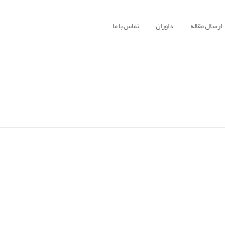
ارسال مقاله
داوران
تماس با ما