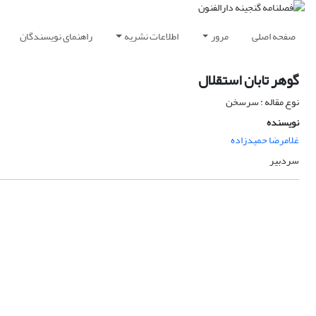
صفحه اصلی
مرور
اطلاعات نشریه
راهنمای نویسندگان
گوهر تابان استقلال
نوع مقاله : سرسخن
نویسنده
غلامرضا حمیدزاده
سردبیر