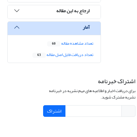
ارجاع به این مقاله
آمار
تعداد مشاهده مقاله
60
تعداد دریافت فایل اصل مقاله
63
اشتراک خبرنامه
برای دریافت اخبار و اطلاعیه های مهم نشریه در خبرنامه
نشریه مشترک شوید.
اشتراک