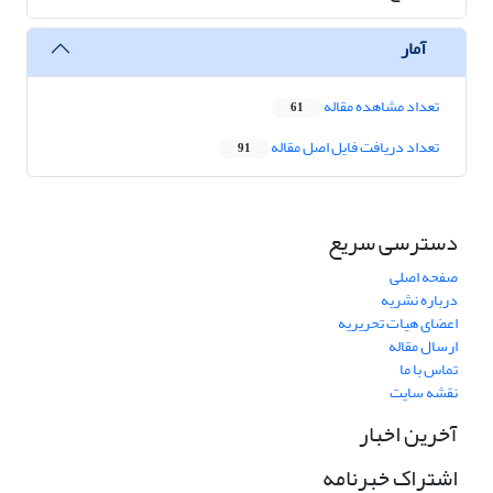
آمار
تعداد مشاهده مقاله
61
تعداد دریافت فایل اصل مقاله
91
دسترسی سریع
صفحه اصلی
درباره نشریه
اعضای هیات تحریریه
ارسال مقاله
تماس با ما
نقشه سایت
آخرین اخبار
اشتراک خبرنامه