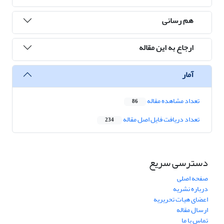
هم رسانی
ارجاع به این مقاله
آمار
تعداد مشاهده مقاله
86
تعداد دریافت فایل اصل مقاله
234
دسترسی سریع
صفحه اصلی
درباره نشریه
اعضای هیات تحریریه
ارسال مقاله
تماس با ما